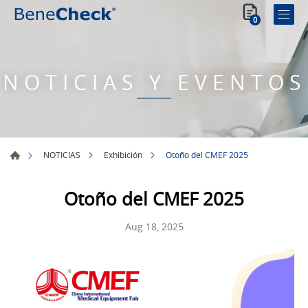
0
NOTICIAS Y EVENTOS
Otoño del CMEF 2025
NOTICIAS
Exhibición
Otoño del CMEF 2025
Aug 18, 2025