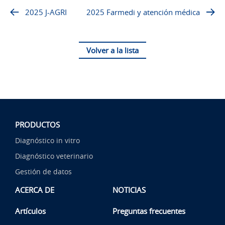
2025 J-AGRI
2025 Farmedi y atención médica
Volver a la lista
PRODUCTOS
Diagnóstico in vitro
Diagnóstico veterinario
Gestión de datos
ACERCA DE
NOTICIAS
Artículos
Preguntas frecuentes