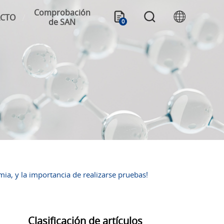
Comprobación
CTO
de SAN
0
ia, y la importancia de realizarse pruebas!
Clasificación de artículos