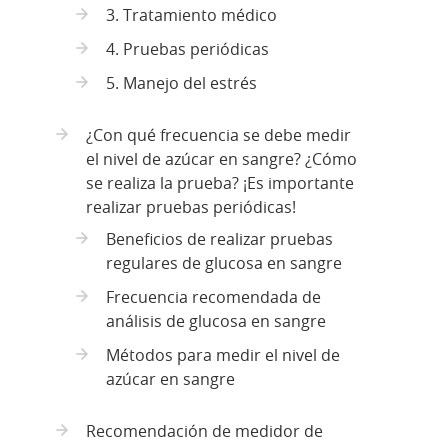
3. Tratamiento médico
4. Pruebas periódicas
5. Manejo del estrés
¿Con qué frecuencia se debe medir
el nivel de azúcar en sangre? ¿Cómo
se realiza la prueba? ¡Es importante
realizar pruebas periódicas!
Beneficios de realizar pruebas
regulares de glucosa en sangre
Frecuencia recomendada de
análisis de glucosa en sangre
Métodos para medir el nivel de
azúcar en sangre
Recomendación de medidor de