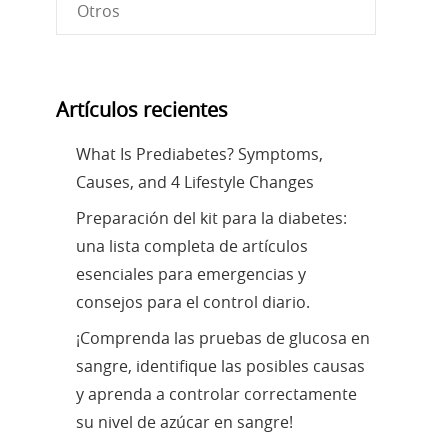
Otros
Artículos recientes
What Is Prediabetes? Symptoms,
Causes, and 4 Lifestyle Changes
Preparación del kit para la diabetes:
una lista completa de artículos
esenciales para emergencias y
consejos para el control diario.
¡Comprenda las pruebas de glucosa en
sangre, identifique las posibles causas
y aprenda a controlar correctamente
su nivel de azúcar en sangre!