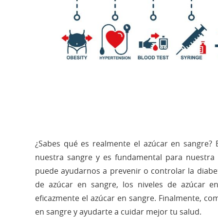
¿Sabes qué es realmente el azúcar en sangre? E
nuestra sangre y es fundamental para nuestra 
puede ayudarnos a prevenir o controlar la diabet
de azúcar en sangre, los niveles de azúcar e
eficazmente el azúcar en sangre. Finalmente, co
en sangre y ayudarte a cuidar mejor tu salud.