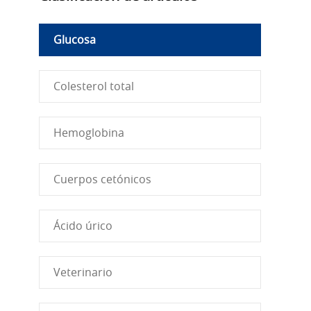
Glucosa
Colesterol total
Hemoglobina
Cuerpos cetónicos
Ácido úrico
Veterinario