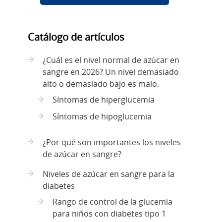
Catálogo de artículos
¿Cuál es el nivel normal de azúcar en
sangre en 2026? Un nivel demasiado
alto o demasiado bajo es malo.
Síntomas de hiperglucemia
Síntomas de hipoglucemia
¿Por qué son importantes los niveles
de azúcar en sangre?
Niveles de azúcar en sangre para la
diabetes
Rango de control de la glucemia
para niños con diabetes tipo 1