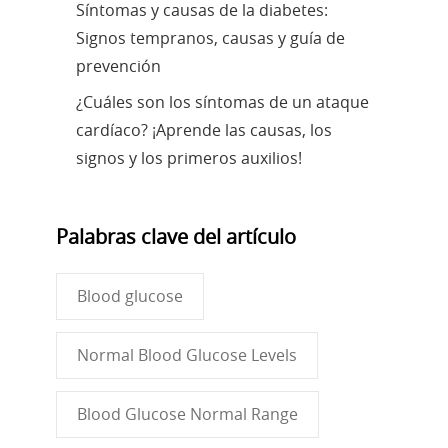
Síntomas y causas de la diabetes:
Signos tempranos, causas y guía de
prevención
¿Cuáles son los síntomas de un ataque
cardíaco? ¡Aprende las causas, los
signos y los primeros auxilios!
Palabras clave del artículo
Blood glucose
Normal Blood Glucose Levels
Blood Glucose Normal Range