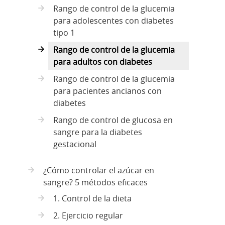
Rango de control de la glucemia
para adolescentes con diabetes
tipo 1
Rango de control de la glucemia
para adultos con diabetes
Rango de control de la glucemia
para pacientes ancianos con
diabetes
Rango de control de glucosa en
sangre para la diabetes
gestacional
¿Cómo controlar el azúcar en
sangre? 5 métodos eficaces
1. Control de la dieta
2. Ejercicio regular