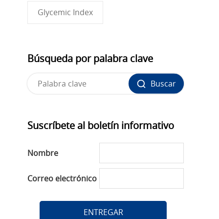
Glycemic Index
Búsqueda por palabra clave
Buscar
Suscríbete al boletín informativo
Nombre
Correo electrónico
ENTREGAR