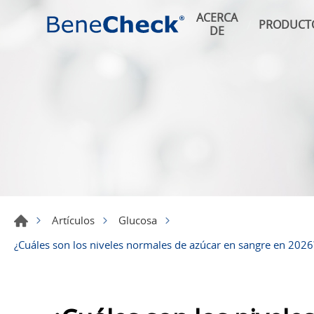
ACERCA
PRODUCT
DE
Artículos
Glucosa
¿Cuáles son los niveles normales de azúcar en sangre en 2026?