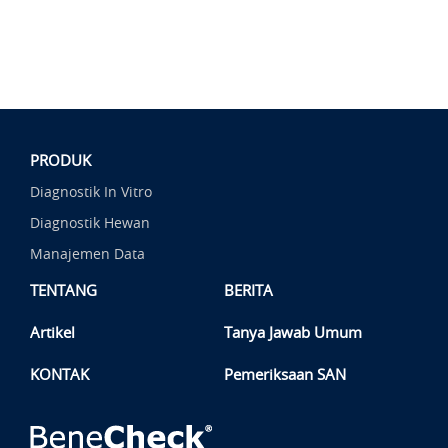
PRODUK
Diagnostik In Vitro
Diagnostik Hewan
Manajemen Data
TENTANG
BERITA
Artikel
Tanya Jawab Umum
KONTAK
Pemeriksaan SAN