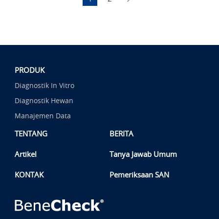
PRODUK
Diagnostik In Vitro
Diagnostik Hewan
Manajemen Data
TENTANG
BERITA
Artikel
Tanya Jawab Umum
KONTAK
Pemeriksaan SAN