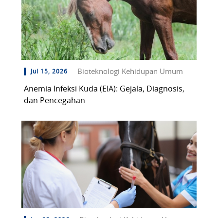
Bioteknologi Kehidupan Umum
Jul 15, 2026
Anemia Infeksi Kuda (EIA): Gejala, Diagnosis,
dan Pencegahan