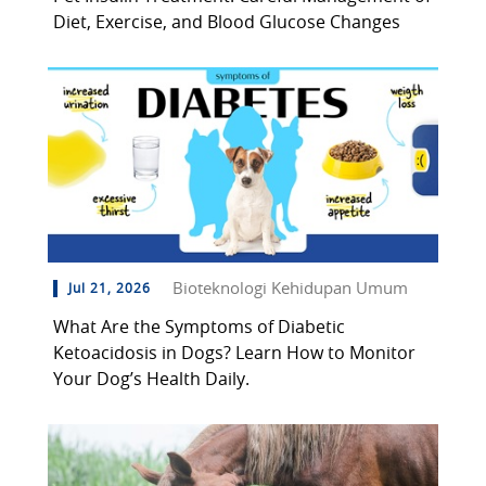
Diet, Exercise, and Blood Glucose Changes
Bioteknologi Kehidupan Umum
Jul 21, 2026
What Are the Symptoms of Diabetic
Ketoacidosis in Dogs? Learn How to Monitor
Your Dog’s Health Daily.