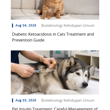
Bioteknologi Kehidupan Umum
Aug 04, 2026
Diabetic Ketoacidosis in Cats Treatment and
Prevention Guide
Bioteknologi Kehidupan Umum
Aug 03, 2026
Pet Insulin Treatment: Careful Management of