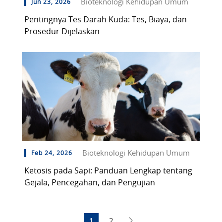
Bioteknologi Kehidupan Umum
Jun 23, 2026
Pentingnya Tes Darah Kuda: Tes, Biaya, dan
Prosedur Dijelaskan
Bioteknologi Kehidupan Umum
Feb 24, 2026
Ketosis pada Sapi: Panduan Lengkap tentang
Gejala, Pencegahan, dan Pengujian
1
2