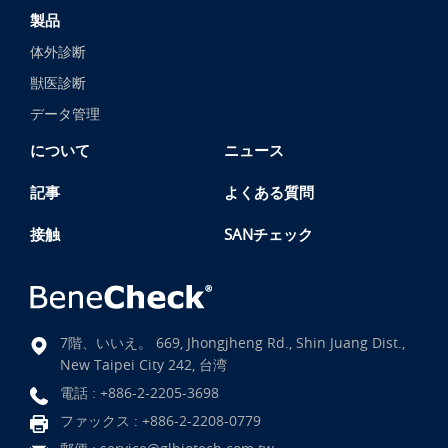
製品
体外診断
獣医診断
データ管理
について
ニュース
記事
よくある質問
接触
SANチェック
7階、いいえ。 669, Jhongjheng Rd., Shin Juang Dist.,
New Taipei City 242, 台湾
電話 :
+886-2-2205-3698
ファックス : +886-2-2208-0779