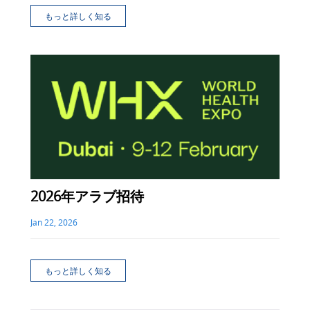
もっと詳しく知る
2026年アラブ招待
Jan 22, 2026
もっと詳しく知る