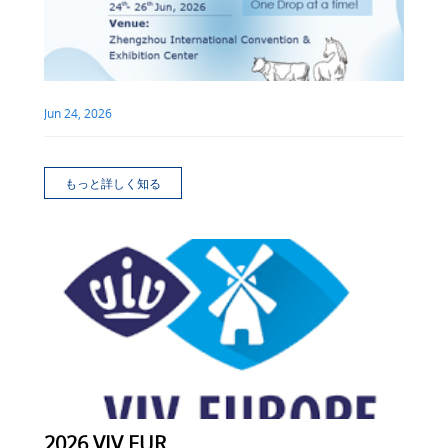
Jun 24, 2026
もっと詳しく知る
2026 VIV EUR