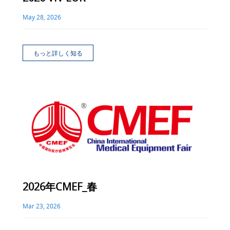
May 28, 2026
もっと詳しく知る
2026年CMEF_春
Mar 23, 2026