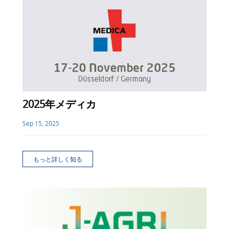
2025年メディカ
Sep 15, 2025
もっと詳しく知る