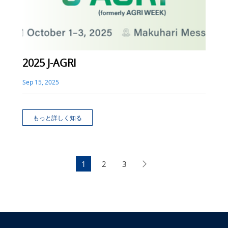
2025 J-AGRI
Sep 15, 2025
もっと詳しく知る
1
2
3