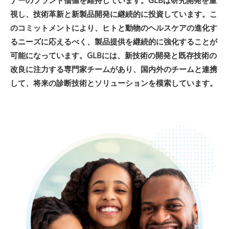
ナーのブランド価値を維持しています。GLBは研究開発を重
視し、技術革新と新製品開発に継続的に投資しています。こ
のコミットメントにより、ヒトと動物のヘルスケアの進化す
るニーズに応えるべく、製品提供を継続的に強化することが
可能になっています。GLBには、新技術の開発と既存技術の
改良に注力する専門家チームがあり、国内外のチームと連携
して、将来の診断技術とソリューションを模索しています。