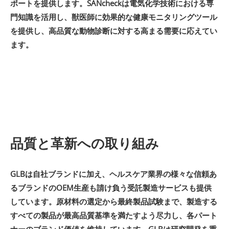
ポートを提供します。SANcheckは電気化学技術における専
門知識を活用し、獣医師に効果的な健康モニタリングツール
を提供し、高品質な動物診断に対する高まる需要に応えてい
ます。
品質と革新への取り組み
GLBは自社ブランドに加え、ヘルスケア業界の様々な信頼あ
るブランドのOEM生産も請け負う受託製造サービスも提供
しています。原材料の選定から最終製品試験まで、製造する
すべての製品が最高品質基準を満たすよう尽力し、各パート