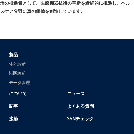
活の推進者として、医療機器技術の革新を継続的に推進し、ヘル
スケア分野に真の価値を創造しています。
製品
体外診断
獣医診断
データ管理
について
ニュース
記事
よくある質問
接触
SANチェック