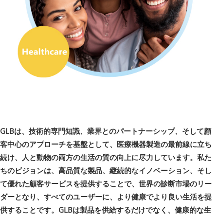
GLBは、技術的専門知識、業界とのパートナーシップ、そして顧
客中心のアプローチを基盤として、医療機器製造の最前線に立ち
続け、人と動物の両方の生活の質の向上に尽力しています。私た
ちのビジョンは、高品質な製品、継続的なイノベーション、そし
て優れた顧客サービスを提供することで、世界の診断市場のリー
ダーとなり、すべてのユーザーに、より健康でより良い生活を提
供することです。GLBは製品を供給するだけでなく、健康的な生