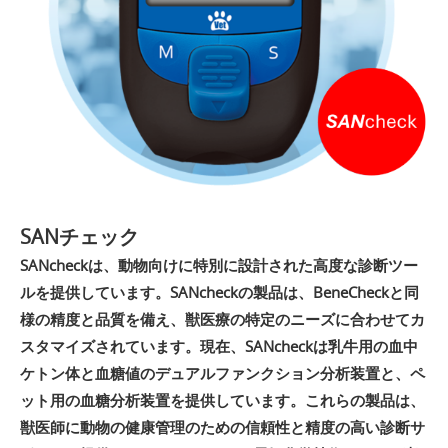
SANチェック
SANcheckは、動物向けに特別に設計された高度な診断ツー
ルを提供しています。SANcheckの製品は、BeneCheckと同
様の精度と品質を備え、獣医療の特定のニーズに合わせてカ
スタマイズされています。現在、SANcheckは乳牛用の血中
ケトン体と血糖値のデュアルファンクション分析装置と、ペ
ット用の血糖分析装置を提供しています。これらの製品は、
獣医師に動物の健康管理のための信頼性と精度の高い診断サ