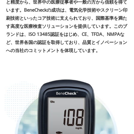
と精度から、世界中の医療従事者や一般の方から信頼を得て
います。BeneCheckの成功は、電気化学技術やスクリーン印
刷技術といったコア技術に支えられており、国際基準を満た
す高度な医療検査ソリューションを提供しています。このブ
ランドは、ISO 13485認証をはじめ、CE、TFDA、NMPAな
ど、世界各国の認証を取得しており、品質とイノベーション
への当社のコミットメントを体現しています。