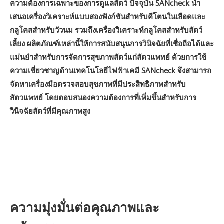
ความต้องการเฉพาะของการดูแลสัตว์ ปัจจุบัน SANcheck นำ
เสนอเครื่องวิเคราะห์แบบสองฟังก์ชันสำหรับคีโตนในเลือดและ
กลูโคสสำหรับวัวนม รวมถึงเครื่องวิเคราะห์กลูโคสสำหรับสัตว์
เลี้ยง ผลิตภัณฑ์เหล่านี้ให้การสนับสนุนการวินิจฉัยที่เชื่อถือได้และ
แม่นยำสำหรับการจัดการสุขภาพสัตว์แก่สัตวแพทย์ ด้วยการใช้
ความเชี่ยวชาญด้านเทคโนโลยีไฟฟ้าเคมี SANcheck จึงสามารถ
จัดหาเครื่องมือตรวจสอบสุขภาพที่มีประสิทธิภาพสำหรับ
สัตวแพทย์ โดยตอบสนองความต้องการที่เพิ่มขึ้นสำหรับการ
วินิจฉัยสัตว์ที่มีคุณภาพสูง
ความมุ่งมั่นต่อคุณภาพและ