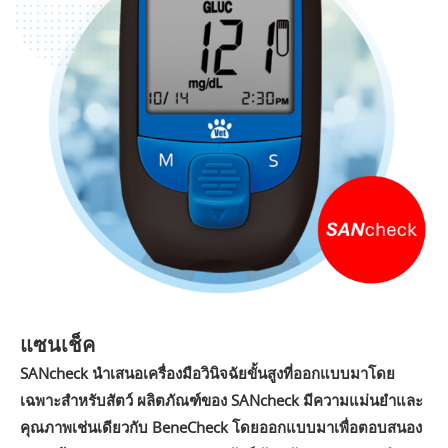
แซนเช็ค
SANcheck นำเสนอเครื่องมือวินิจฉัยขั้นสูงที่ออกแบบมาโดย
เฉพาะสำหรับสัตว์ ผลิตภัณฑ์ของ SANcheck มีความแม่นยำและ
คุณภาพเช่นเดียวกับ BeneCheck โดยออกแบบมาเพื่อตอบสนอง