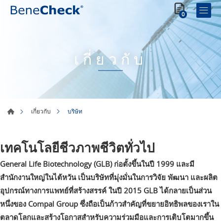
0
เกี่ยวกับ
บริษัท
เกี่ยวกับ
เทคโนโลยีชีวภาพชีวิตทั่วไป
General Life Biotechnology (GLB) ก่อตั้งขึ้นในปี 1999 และมี
สำนักงานใหญ่ในไต้หวัน เป็นบริษัทที่มุ่งมั่นในการวิจัย พัฒนา และผลิต
อุปกรณ์ทางการแพทย์ที่สร้างสรรค์ ในปี 2015 GLB ได้กลายเป็นส่วน
หนึ่งของ Compal Group ซึ่งถือเป็นก้าวสำคัญที่ขยายอิทธิพลของเราใน
ตลาดโลกและสร้างโอกาสสำหรับความร่วมมือและการเติบโตมากขึ้น