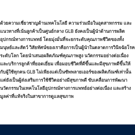
ด้วยความเชี่ยวชาญด้านเทคโนโลยี ความร่วมมือในอุตสาหกรรม และ
แนวทางที่เน้นลูกค้าเป็นศูนย์กลาง GLB ยังคงเป็นผู้นำด้านการผลิต
อุปกรณ์ทางการแพทย์ โดยมุ่งมั่นที่จะยกระดับคุณภาพชีวิตของทั้ง
มนุษย์และสัตว์ วิสัยทัศน์ของเราคือการเป็นผู้นำในตลาดการวินิจฉัยโรค
ระดับโลก โดยนำเสนอผลิตภัณฑ์คุณภาพสูง นวัตกรรมอย่างต่อเนื่อง
และบริการลูกค้าที่ยอดเยี่ยม เพื่อมอบชีวิตที่ดีขึ้นและมีสุขภาพดีขึ้นให้
กับผู้ใช้ทุกคน GLB ไม่เพียงแต่เป็นซัพพลายเออร์ของผลิตภัณฑ์เท่านั้น
แต่ยังเป็นผู้ส่งเสริมการใช้ชีวิตอย่างมีสุขภาพดี ขับเคลื่อนการพัฒนา
นวัตกรรมในเทคโนโลยีอุปกรณ์ทางการแพทย์อย่างต่อเนื่อง และสร้าง
มูลค่าที่แท้จริงในสาขาการดูแลสุขภาพ