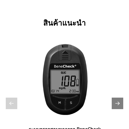
สินค้าแนะนำ