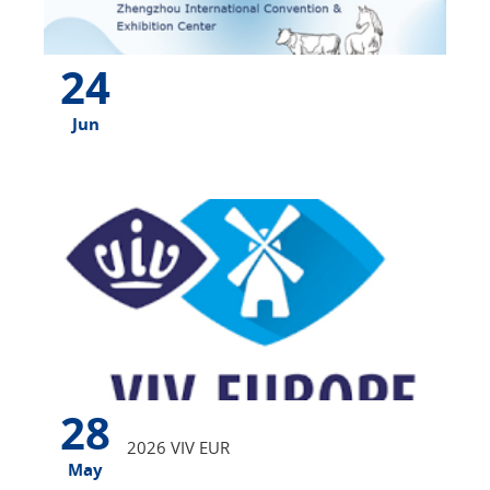
24
Jun
28
2026 VIV EUR
May