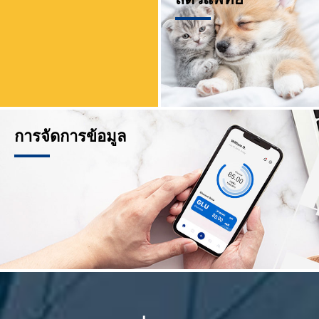
การจัดการข้อมูล