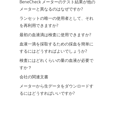
BeneCheck メーターのテスト結果が他の
メーターと異なるのはなぜですか?
ランセットの唯一の使用者として、それ
を再利用できますか?
最初の血液滴は検査に使用できますか?
血液一滴を採取するための採血を簡単に
するにはどうすればよいでしょうか?
検査にはどれくらいの量の血液が必要で
すか？
会社の関連文書
メーターから生データをダウンロードす
るにはどうすればいいですか?