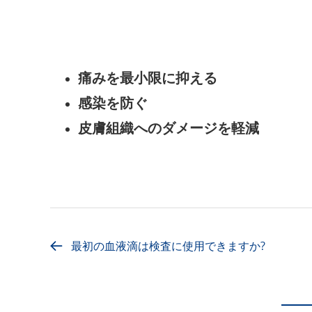
痛みを最小限に抑える
感染を防ぐ
皮膚組織へのダメージを軽減
最初の血液滴は検査に使用できますか?