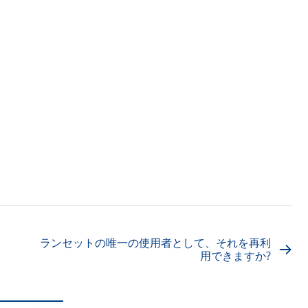
ランセットの唯一の使用者として、それを再利
用できますか?