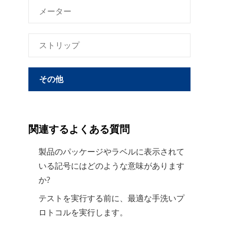
メーター
ストリップ
その他
関連するよくある質問
製品のパッケージやラベルに表示されて
いる記号にはどのような意味があります
か?
テストを実行する前に、最適な手洗いプ
ロトコルを実行します。