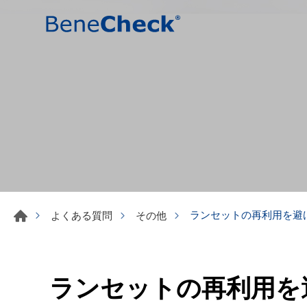
ランセットの再利用を避
よくある質問
その他
ランセットの再利用を