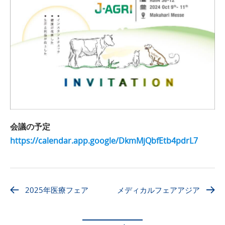
会議の予定
https://calendar.app.google/DkmMjQbfEtb4pdrL7
2025年医療フェア
メディカルフェアアジア