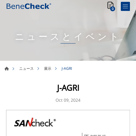
0
ニュースとイベント
J-AGRI
ニュース
展示
J-AGRI
Oct 09, 2024