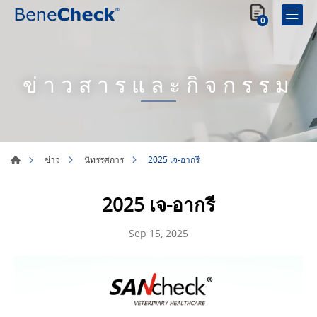
0
ข่าวสารและกิจกรรม
2025 เจ-อากรี
ข่าว
นิทรรศการ
2025 เจ-อากรี
Sep 15, 2025