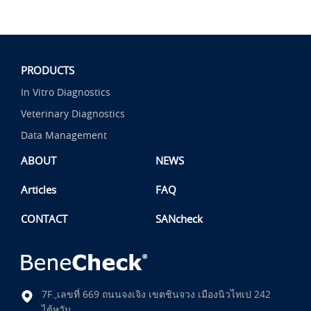
PRODUCTS
In Vitro Diagnostics
Veterinary Diagnostics
Data Management
ABOUT
NEWS
Articles
FAQ
CONTACT
SANcheck
7F.,เลขที่ 669 ถนนจงเจิง เขตชินจวง เมืองนิวไทเป 242
ไต้หวัน