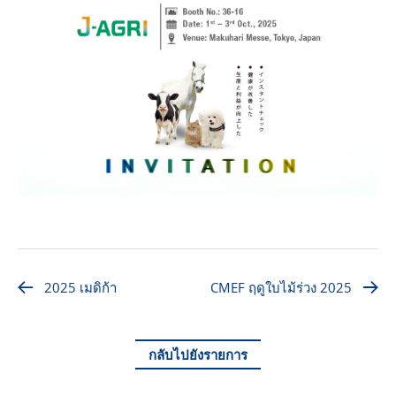
2025 เมดิก้า
CMEF ฤดูใบไม้ร่วง 2025
กลับไปยังรายการ