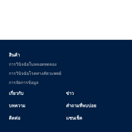
สินค้า
การวินิจฉัยในหลอดทดลอง
การวินิจฉัยโรคทางสัตวแพทย์
การจัดการข้อมูล
เกี่ยวกับ
ข่าว
บทความ
คำถามที่พบบ่อย
ติดต่อ
แซนเช็ค