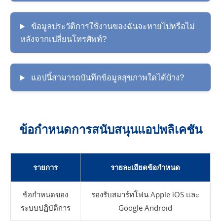
ข้อมูลประวัติการใช้งานของฉันจะหายไปหรือไม่
หลังจากเปลี่ยนโทรศัพท์?
แอปนี้สามารถบันทึกข้อมูลสุขภาพใดได้บ้าง?
ข้อกำหนดการสนับสนุนแอปพลิเคชัน
รายการ
รายละเอียดข้อกำหนด
ข้อกำหนดของ
รองรับสมาร์ทโฟน Apple iOS และ
ระบบปฏิบัติการ
Google Android