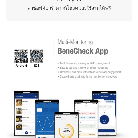
ค่าซอฟต์แวร์: ดาวน์โหลดและใช้งานได้ฟรี