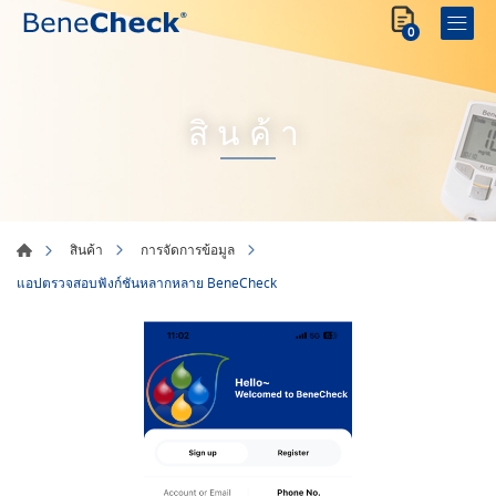
0
สินค้า
สินค้า
การจัดการข้อมูล
แอปตรวจสอบฟังก์ชันหลากหลาย BeneCheck