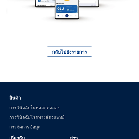
กลับไปยังรายการ
สินค้า
การวินิจฉัยในหลอดทดลอง
การวินิจฉัยโรคทางสัตวแพทย์
การจัดการข้อมูล
เกี่ยวกับ
ข่าว