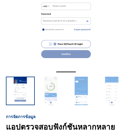
การจัดการข้อมูล
แอปตรวจสอบฟังก์ชันหลากหลาย