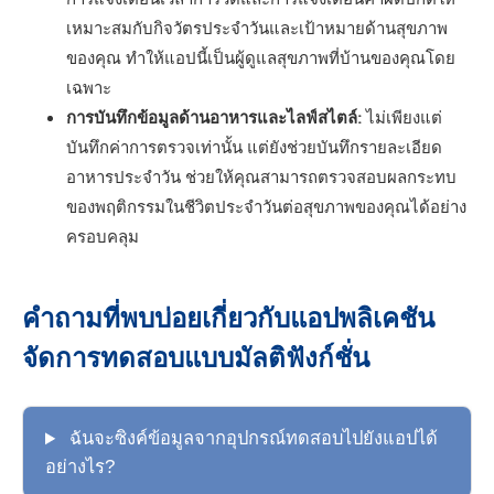
เหมาะสมกับกิจวัตรประจำวันและเป้าหมายด้านสุขภาพ
ของคุณ ทำให้แอปนี้เป็นผู้ดูแลสุขภาพที่บ้านของคุณโดย
เฉพาะ
การบันทึกข้อมูลด้านอาหารและไลฟ์สไตล์:
ไม่เพียงแต่
บันทึกค่าการตรวจเท่านั้น แต่ยังช่วยบันทึกรายละเอียด
อาหารประจำวัน ช่วยให้คุณสามารถตรวจสอบผลกระทบ
ของพฤติกรรมในชีวิตประจำวันต่อสุขภาพของคุณได้อย่าง
ครอบคลุม
คำถามที่พบบ่อยเกี่ยวกับแอปพลิเคชัน
จัดการทดสอบแบบมัลติฟังก์ชั่น
ฉันจะซิงค์ข้อมูลจากอุปกรณ์ทดสอบไปยังแอปได้
อย่างไร?