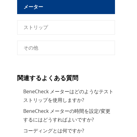
メーター
ストリップ
その他
関連するよくある質問
BeneCheck メーターはどのようなテスト
ストリップを使用しますか?
BeneCheck メーターの時間を設定/変更
するにはどうすればよいですか?
コーディングとは何ですか?