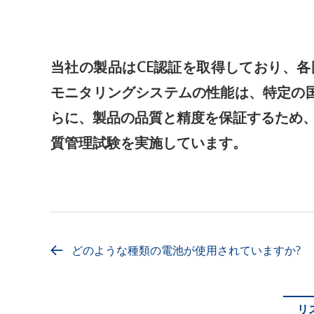
当社の製品はCE認証を取得しており、
モニタリングシステムの性能は、特定の国際
らに、製品の品質と精度を保証するため
質管理試験を実施しています。
どのような種類の電池が使用されていますか?
リ