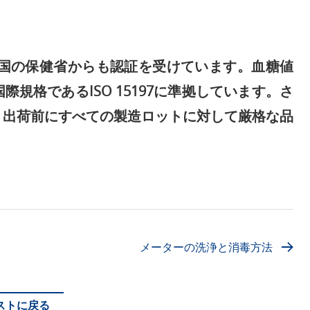
各国の保健省からも認証を受けています。血糖値
規格であるISO 15197に準拠しています。さ
、出荷前にすべての製造ロットに対して厳格な品
メーターの洗浄と消毒方法
ストに戻る