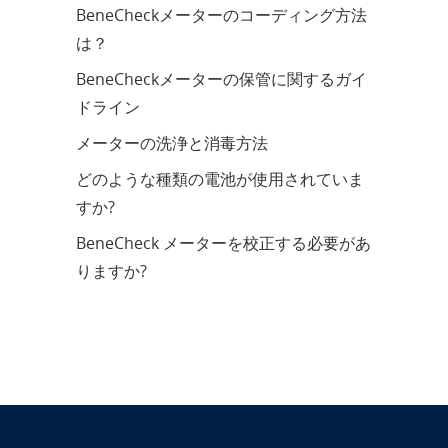
BeneCheckメーターのコーディング方法
は？
BeneCheckメーターの保管に関するガイ
ドライン
メーターの洗浄と消毒方法
どのような種類の電池が使用されていま
すか?
BeneCheck メーターを校正する必要があ
りますか?