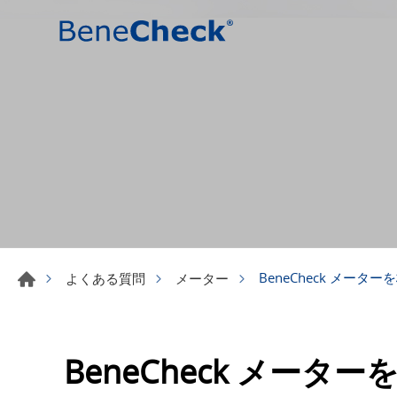
BeneCheck メー
よくある質問
メーター
BeneCheck メー