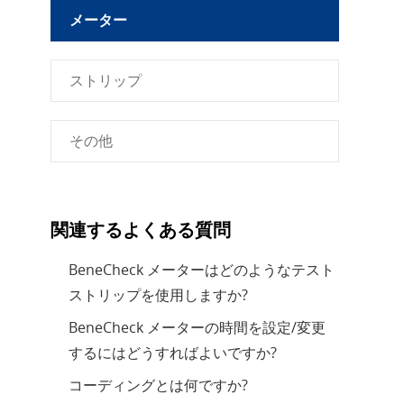
メーター
ストリップ
その他
関連するよくある質問
BeneCheck メーターはどのようなテスト
ストリップを使用しますか?
BeneCheck メーターの時間を設定/変更
するにはどうすればよいですか?
コーディングとは何ですか?