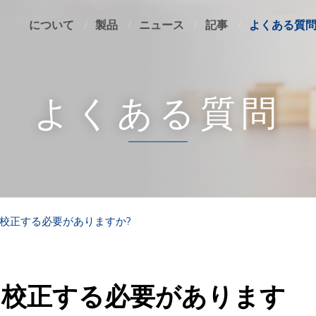
について
製品
ニュース
記事
よくある質
よくある質問
ターを校正する必要がありますか?
ターを校正する必要があります