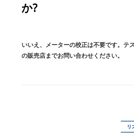
か?
いいえ、メーターの校正は不要です。テ
の販売店までお問い合わせください。
リ