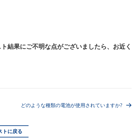
スト結果にご不明な点がございましたら、お近く
どのような種類の電池が使用されていますか?
ストに戻る