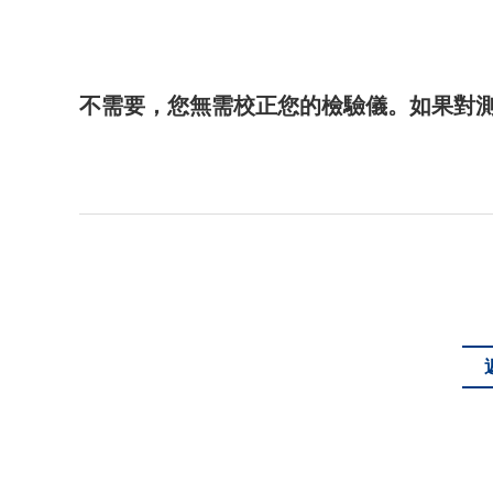
不需要，您無需校正您的檢驗儀。如果對