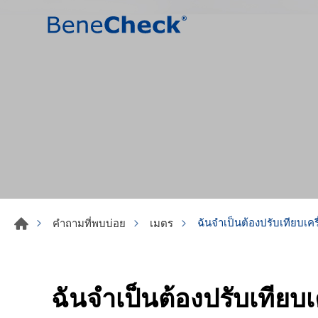
ฉันจำเป็นต้องปรับเทียบเค
คำถามที่พบบ่อย
เมตร
ฉันจำเป็นต้องปรับเทียบ