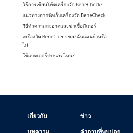
วิธีการเขียนโค้ดเครื่องวัด BeneCheck?
แนวทางการจัดเก็บเครื่องวัด BeneCheck
วิธีทำความสะอาดและฆ่าเชื้อมิเตอร์
เครื่องวัด BeneCheck ของฉันแม่นยำหรือ
ไม่
ใช้แบตเตอรี่ประเภทไหน?
เกี่ยวกับ
ข่าว
บทความ
คำถามที่พบบ่อย