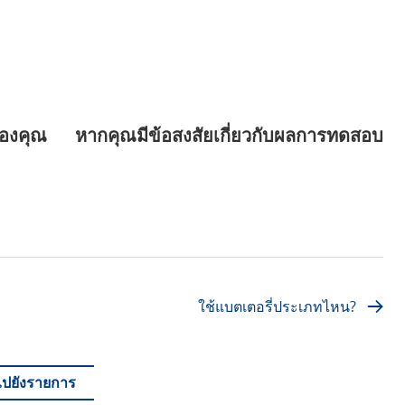
ดของคุณ หากคุณมีข้อสงสัยเกี่ยวกับผลการทดสอบ
ใช้แบตเตอรี่ประเภทไหน?
ไปยังรายการ