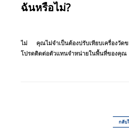
ฉันหรือไม่?
ไม่ คุณไม่จำเป็นต้องปรับเทียบเครื่องวั
โปรดติดต่อตัวแทนจำหน่ายในพื้นที่ของคุณ
กลับ