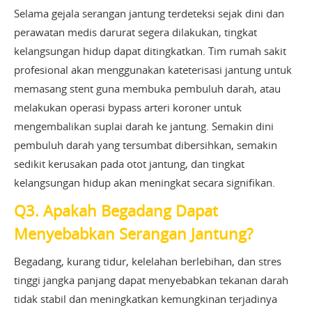
Selama gejala serangan jantung terdeteksi sejak dini dan
perawatan medis darurat segera dilakukan, tingkat
kelangsungan hidup dapat ditingkatkan. Tim rumah sakit
profesional akan menggunakan kateterisasi jantung untuk
memasang stent guna membuka pembuluh darah, atau
melakukan operasi bypass arteri koroner untuk
mengembalikan suplai darah ke jantung. Semakin dini
pembuluh darah yang tersumbat dibersihkan, semakin
sedikit kerusakan pada otot jantung, dan tingkat
kelangsungan hidup akan meningkat secara signifikan.
Q3. Apakah Begadang Dapat
Menyebabkan Serangan Jantung?
Begadang, kurang tidur, kelelahan berlebihan, dan stres
tinggi jangka panjang dapat menyebabkan tekanan darah
tidak stabil dan meningkatkan kemungkinan terjadinya