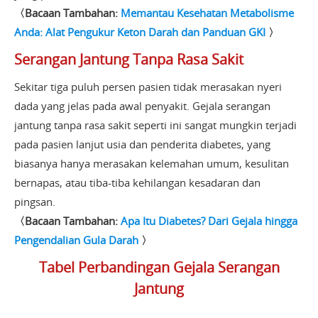
〈Bacaan Tambahan:
Memantau Kesehatan Metabolisme
Anda: Alat Pengukur Keton Darah dan Panduan GKI
〉
Serangan Jantung Tanpa Rasa Sakit
Sekitar tiga puluh persen pasien tidak merasakan nyeri
dada yang jelas pada awal penyakit. Gejala serangan
jantung tanpa rasa sakit seperti ini sangat mungkin terjadi
pada pasien lanjut usia dan penderita diabetes, yang
biasanya hanya merasakan kelemahan umum, kesulitan
bernapas, atau tiba-tiba kehilangan kesadaran dan
pingsan.
〈Bacaan Tambahan:
Apa Itu Diabetes? Dari Gejala hingga
Pengendalian Gula Darah
〉
Tabel Perbandingan Gejala Serangan
Jantung