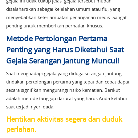
gejala ini tidak cukup jelas, gejala tersebut mudah
disalahartikan sebagai kelelahan umum atau flu, yang
menyebabkan keterlambatan penanganan medis. Sangat
penting untuk memberikan perhatian khusus.
Metode Pertolongan Pertama
Penting yang Harus Diketahui Saat
Gejala Serangan Jantung Muncul!
Saat menghadapi gejala yang diduga serangan jantung,
tindakan pertolongan pertama yang tepat dan cepat dapat
secara signifikan mengurangi risiko kematian. Berikut
adalah metode tanggap darurat yang harus Anda ketahui
saat terjadi nyeri dada.
Hentikan aktivitas segera dan duduk
perlahan.