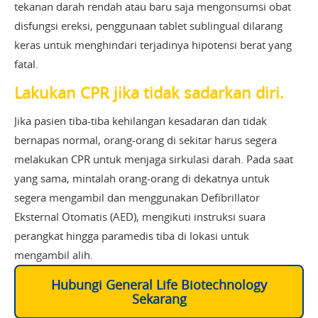
tekanan darah rendah atau baru saja mengonsumsi obat
disfungsi ereksi, penggunaan tablet sublingual dilarang
keras untuk menghindari terjadinya hipotensi berat yang
fatal.
Lakukan CPR jika tidak sadarkan diri.
Jika pasien tiba-tiba kehilangan kesadaran dan tidak
bernapas normal, orang-orang di sekitar harus segera
melakukan CPR untuk menjaga sirkulasi darah. Pada saat
yang sama, mintalah orang-orang di dekatnya untuk
segera mengambil dan menggunakan Defibrillator
Eksternal Otomatis (AED), mengikuti instruksi suara
perangkat hingga paramedis tiba di lokasi untuk
mengambil alih.
Hubungi General Life Biotechnology
Sekarang