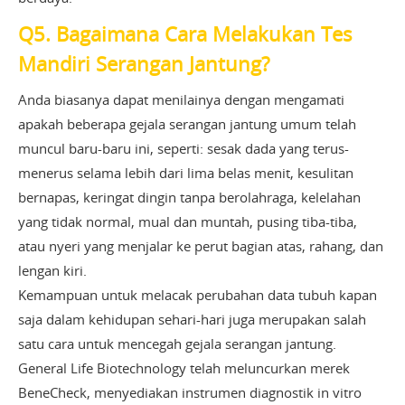
Q5. Bagaimana Cara Melakukan Tes
Mandiri Serangan Jantung?
Anda biasanya dapat menilainya dengan mengamati
apakah beberapa gejala serangan jantung umum telah
muncul baru-baru ini, seperti: sesak dada yang terus-
menerus selama lebih dari lima belas menit, kesulitan
bernapas, keringat dingin tanpa berolahraga, kelelahan
yang tidak normal, mual dan muntah, pusing tiba-tiba,
atau nyeri yang menjalar ke perut bagian atas, rahang, dan
lengan kiri.
Kemampuan untuk melacak perubahan data tubuh kapan
saja dalam kehidupan sehari-hari juga merupakan salah
satu cara untuk mencegah gejala serangan jantung.
General Life Biotechnology telah meluncurkan merek
BeneCheck, menyediakan instrumen diagnostik in vitro