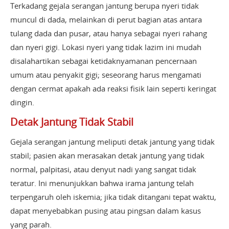
Terkadang gejala serangan jantung berupa nyeri tidak
muncul di dada, melainkan di perut bagian atas antara
tulang dada dan pusar, atau hanya sebagai nyeri rahang
dan nyeri gigi. Lokasi nyeri yang tidak lazim ini mudah
disalahartikan sebagai ketidaknyamanan pencernaan
umum atau penyakit gigi; seseorang harus mengamati
dengan cermat apakah ada reaksi fisik lain seperti keringat
dingin.
Detak Jantung Tidak Stabil
Gejala serangan jantung meliputi detak jantung yang tidak
stabil; pasien akan merasakan detak jantung yang tidak
normal, palpitasi, atau denyut nadi yang sangat tidak
teratur. Ini menunjukkan bahwa irama jantung telah
terpengaruh oleh iskemia; jika tidak ditangani tepat waktu,
dapat menyebabkan pusing atau pingsan dalam kasus
yang parah.