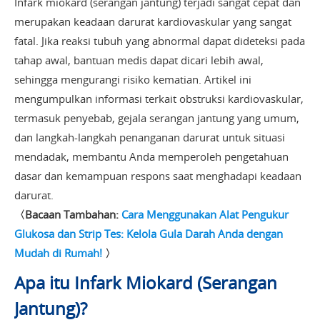
Infark miokard (serangan jantung) terjadi sangat cepat dan
merupakan keadaan darurat kardiovaskular yang sangat
fatal. Jika reaksi tubuh yang abnormal dapat dideteksi pada
tahap awal, bantuan medis dapat dicari lebih awal,
sehingga mengurangi risiko kematian. Artikel ini
mengumpulkan informasi terkait obstruksi kardiovaskular,
termasuk penyebab, gejala serangan jantung yang umum,
dan langkah-langkah penanganan darurat untuk situasi
mendadak, membantu Anda memperoleh pengetahuan
dasar dan kemampuan respons saat menghadapi keadaan
darurat.
〈Bacaan Tambahan:
Cara Menggunakan Alat Pengukur
Glukosa dan Strip Tes: Kelola Gula Darah Anda dengan
Mudah di Rumah!
〉
Apa itu Infark Miokard (Serangan
Jantung)?