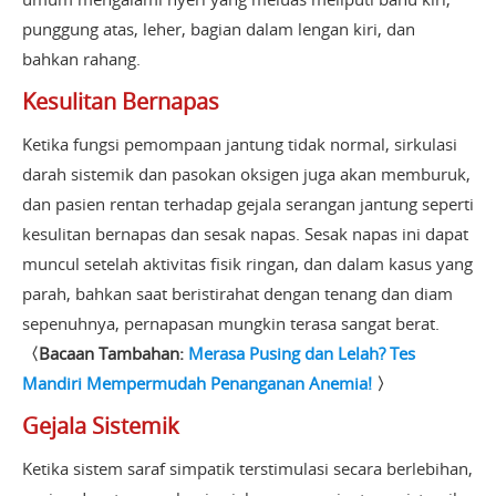
punggung atas, leher, bagian dalam lengan kiri, dan
bahkan rahang.
Kesulitan Bernapas
Ketika fungsi pemompaan jantung tidak normal, sirkulasi
darah sistemik dan pasokan oksigen juga akan memburuk,
dan pasien rentan terhadap gejala serangan jantung seperti
kesulitan bernapas dan sesak napas. Sesak napas ini dapat
muncul setelah aktivitas fisik ringan, dan dalam kasus yang
parah, bahkan saat beristirahat dengan tenang dan diam
sepenuhnya, pernapasan mungkin terasa sangat berat.
〈Bacaan Tambahan:
Merasa Pusing dan Lelah? Tes
Mandiri Mempermudah Penanganan Anemia!
〉
Gejala Sistemik
Ketika sistem saraf simpatik terstimulasi secara berlebihan,