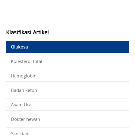
Klasifikasi Artikel
Glukosa
Kolesterol total
Hemoglobin
Badan keton
Asam Urat
Dokter hewan
Yang lain