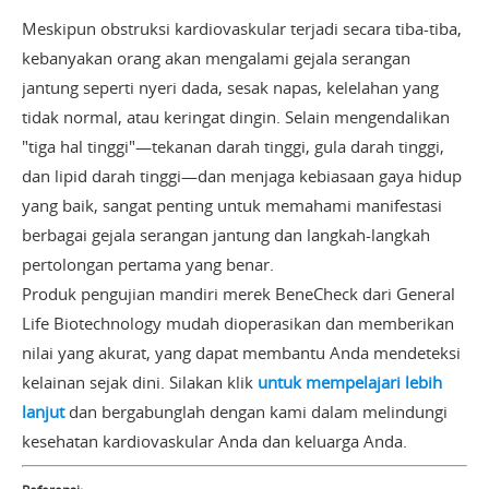
Meskipun obstruksi kardiovaskular terjadi secara tiba-tiba,
kebanyakan orang akan mengalami gejala serangan
jantung seperti nyeri dada, sesak napas, kelelahan yang
tidak normal, atau keringat dingin. Selain mengendalikan
"tiga hal tinggi"—tekanan darah tinggi, gula darah tinggi,
dan lipid darah tinggi—dan menjaga kebiasaan gaya hidup
yang baik, sangat penting untuk memahami manifestasi
berbagai gejala serangan jantung dan langkah-langkah
pertolongan pertama yang benar.
Produk pengujian mandiri merek BeneCheck dari General
Life Biotechnology mudah dioperasikan dan memberikan
nilai yang akurat, yang dapat membantu Anda mendeteksi
kelainan sejak dini. Silakan klik
untuk mempelajari lebih
lanjut
dan bergabunglah dengan kami dalam melindungi
kesehatan kardiovaskular Anda dan keluarga Anda.