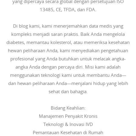
yang dipercaya secara global dengan persetujuan ISO
13485, CE, TFDA, dan FDA.
Di blog kami, kami menerjemahkan data medis yang
kompleks menjadi saran praktis. Baik Anda mengelola
diabetes, memantau kolesterol, atau memeriksa kesehatan
hewan peliharaan Anda, kami menyediakan pengetahuan
profesional yang Anda butuhkan untuk melacak angka-
angka Anda dengan percaya diri. Misi kami adalah
menggunakan teknologi kami untuk membantu Anda—
dan hewan peliharaan Anda—menjalani hidup yang lebih
sehat dan bahagia.
Bidang Keahlian:
Manajemen Penyakit Kronis
Teknologi & Inovasi IVD
Pemantauan Kesehatan di Rumah