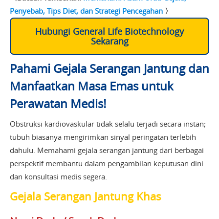
Penyebab, Tips Diet, dan Strategi Pencegahan
〉
Hubungi General Life Biotechnology
Sekarang
Pahami Gejala Serangan Jantung dan
Manfaatkan Masa Emas untuk
Perawatan Medis!
Obstruksi kardiovaskular tidak selalu terjadi secara instan;
tubuh biasanya mengirimkan sinyal peringatan terlebih
dahulu. Memahami gejala serangan jantung dari berbagai
perspektif membantu dalam pengambilan keputusan dini
dan konsultasi medis segera.
Gejala Serangan Jantung Khas