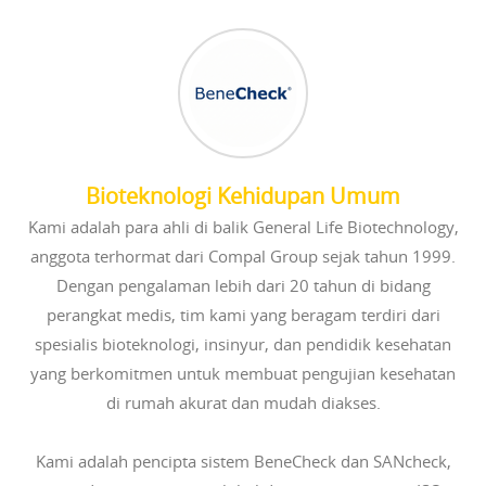
Bioteknologi Kehidupan Umum
Kami adalah para ahli di balik General Life Biotechnology,
anggota terhormat dari Compal Group sejak tahun 1999.
Dengan pengalaman lebih dari 20 tahun di bidang
perangkat medis, tim kami yang beragam terdiri dari
spesialis bioteknologi, insinyur, dan pendidik kesehatan
yang berkomitmen untuk membuat pengujian kesehatan
di rumah akurat dan mudah diakses.
Kami adalah pencipta sistem BeneCheck dan SANcheck,