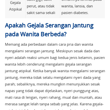
Gejala
perut, atau tidak
wanita, lansia, dan
Atipikal
sakit sama sekali
pasien diabetes.
Apakah Gejala Serangan Jantung
pada Wanita Berbeda?
Memang ada perbedaan dalam cara pria dan wanita
mengalami serangan jantung. Meskipun sesak dada dan
nyeri adalah reaksi umum bagi kedua jenis kelamin, pasien
wanita lebih cenderung mengalami gejala serangan
jantung atipikal. Ketika banyak wanita mengalami serangan
jantung, mereka tidak selalu mengalami nyeri dada yang
parah; sebaliknya, mereka mungkin menunjukkan sesak
napas yang tidak dapat dijelaskan, nyeri punggung atas,
mati rasa di lengan, nyeri rahang, mual dan muntah, atau
merasa sangat lelah tanpa sebab yang jelas. Karena gejala-