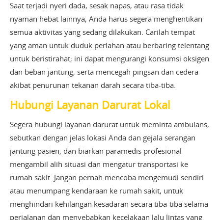
Saat terjadi nyeri dada, sesak napas, atau rasa tidak
nyaman hebat lainnya, Anda harus segera menghentikan
semua aktivitas yang sedang dilakukan. Carilah tempat
yang aman untuk duduk perlahan atau berbaring telentang
untuk beristirahat; ini dapat mengurangi konsumsi oksigen
dan beban jantung, serta mencegah pingsan dan cedera
akibat penurunan tekanan darah secara tiba-tiba.
Hubungi Layanan Darurat Lokal
Segera hubungi layanan darurat untuk meminta ambulans,
sebutkan dengan jelas lokasi Anda dan gejala serangan
jantung pasien, dan biarkan paramedis profesional
mengambil alih situasi dan mengatur transportasi ke
rumah sakit. Jangan pernah mencoba mengemudi sendiri
atau menumpang kendaraan ke rumah sakit, untuk
menghindari kehilangan kesadaran secara tiba-tiba selama
perjalanan dan menyebabkan kecelakaan lalu lintas yang