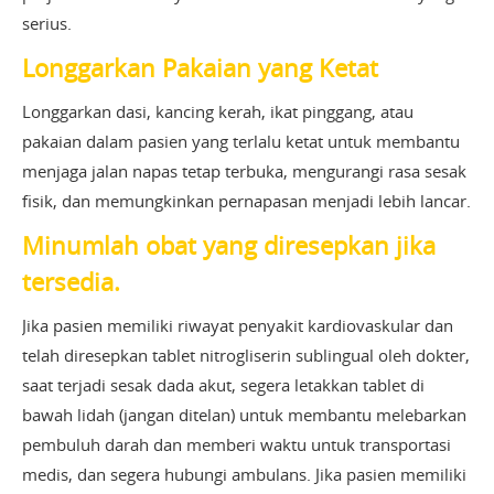
serius.
Longgarkan Pakaian yang Ketat
Longgarkan dasi, kancing kerah, ikat pinggang, atau
pakaian dalam pasien yang terlalu ketat untuk membantu
menjaga jalan napas tetap terbuka, mengurangi rasa sesak
fisik, dan memungkinkan pernapasan menjadi lebih lancar.
Minumlah obat yang diresepkan jika
tersedia.
Jika pasien memiliki riwayat penyakit kardiovaskular dan
telah diresepkan tablet nitrogliserin sublingual oleh dokter,
saat terjadi sesak dada akut, segera letakkan tablet di
bawah lidah (jangan ditelan) untuk membantu melebarkan
pembuluh darah dan memberi waktu untuk transportasi
medis, dan segera hubungi ambulans. Jika pasien memiliki