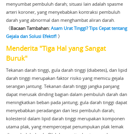
menyumbat pembuluh darah; situasi lain adalah spasme
arteri koroner, yang menyebabkan kontraksi pembuluh
darah yang abnormal dan menghambat aliran darah.
〈Bacaan Tambahan:
Asam Urat Tinggi? Tips Cepat tentang
Gejala dan Solusi Efektif!
〉
Menderita "Tiga Hal yang Sangat
Buruk"
Tekanan darah tinggi, gula darah tinggi (diabetes), dan lipid
darah tinggi merupakan faktor risiko yang memicu gejala
serangan jantung. Tekanan darah tinggi jangka panjang
dapat merusak dinding bagian dalam pembuluh darah dan
meningkatkan beban pada jantung; gula darah tinggi dapat
menyebabkan peradangan dan lesi pembuluh darah;
kolesterol dalam lipid darah tinggi merupakan komponen
utama plak, yang mempercepat penumpukan plak lemak