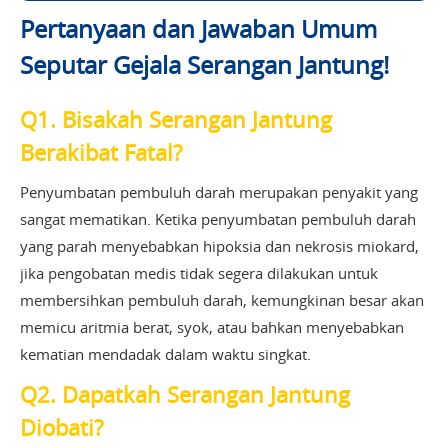
Pertanyaan dan Jawaban Umum
Seputar Gejala Serangan Jantung!
Q1. Bisakah Serangan Jantung
Berakibat Fatal?
Penyumbatan pembuluh darah merupakan penyakit yang
sangat mematikan. Ketika penyumbatan pembuluh darah
yang parah menyebabkan hipoksia dan nekrosis miokard,
jika pengobatan medis tidak segera dilakukan untuk
membersihkan pembuluh darah, kemungkinan besar akan
memicu aritmia berat, syok, atau bahkan menyebabkan
kematian mendadak dalam waktu singkat.
Q2. Dapatkah Serangan Jantung
Diobati?