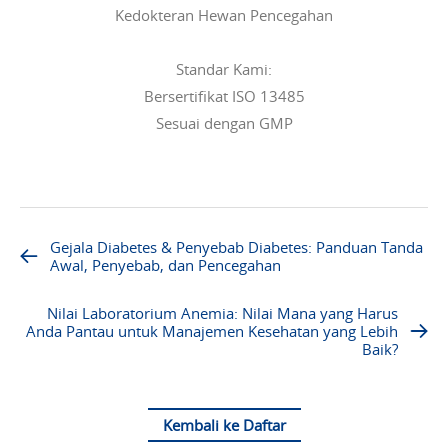
Kedokteran Hewan Pencegahan
Standar Kami:
Bersertifikat ISO 13485
Sesuai dengan GMP
Gejala Diabetes & Penyebab Diabetes: Panduan Tanda
Awal, Penyebab, dan Pencegahan
Nilai Laboratorium Anemia: Nilai Mana yang Harus
Anda Pantau untuk Manajemen Kesehatan yang Lebih
Baik?
Kembali ke Daftar