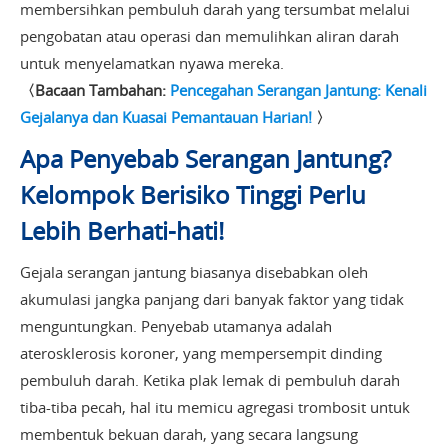
membersihkan pembuluh darah yang tersumbat melalui
pengobatan atau operasi dan memulihkan aliran darah
untuk menyelamatkan nyawa mereka.
〈Bacaan Tambahan:
Pencegahan Serangan Jantung: Kenali
Gejalanya dan Kuasai Pemantauan Harian!
〉
Apa Penyebab Serangan Jantung?
Kelompok Berisiko Tinggi Perlu
Lebih Berhati-hati!
Gejala serangan jantung biasanya disebabkan oleh
akumulasi jangka panjang dari banyak faktor yang tidak
menguntungkan. Penyebab utamanya adalah
aterosklerosis koroner, yang mempersempit dinding
pembuluh darah. Ketika plak lemak di pembuluh darah
tiba-tiba pecah, hal itu memicu agregasi trombosit untuk
membentuk bekuan darah, yang secara langsung