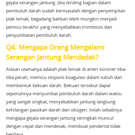
gejala serangan jantung. Jika dinding bagian dalam
pembuluh darah sudah bermasalah dengan penyempitan
plak lemak, begadang bahkan lebih mungkin menjadi
pemicu terakhir yang menyebabkan trombosis dan
penyumbatan pembuluh darah.
Q4. Mengapa Orang Mengalami
Serangan Jantung Mendadak?
Alasan utamanya adalah plak lemak di arteri koroner tiba-
tiba pecah, memicu respons koagulasi dalam tubuh dan
membentuk bekuan darah. Bekuan tersebut dapat
sepenuhnya menyumbat pembuluh darah dalam waktu
yang sangat singkat, menyebabkan jantung langsung
kehilangan pasokan darah dan oksigen. Inilah sebabnya
mengapa gejala serangan jantung seringkali muncul
dengan cepat dan mendesak, membuat penderita tidak
berdaya.