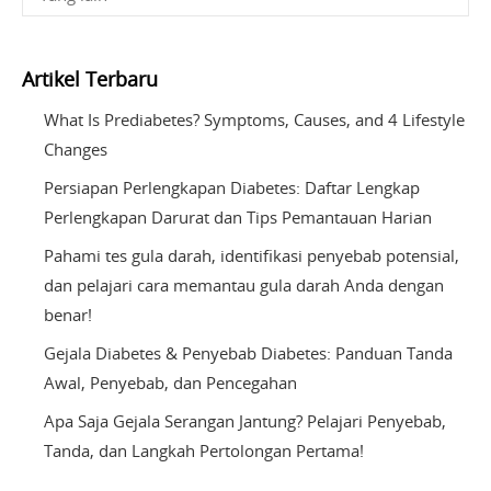
Artikel Terbaru
What Is Prediabetes? Symptoms, Causes, and 4 Lifestyle
Changes
Persiapan Perlengkapan Diabetes: Daftar Lengkap
Perlengkapan Darurat dan Tips Pemantauan Harian
Pahami tes gula darah, identifikasi penyebab potensial,
dan pelajari cara memantau gula darah Anda dengan
benar!
Gejala Diabetes & Penyebab Diabetes: Panduan Tanda
Awal, Penyebab, dan Pencegahan
Apa Saja Gejala Serangan Jantung? Pelajari Penyebab,
Tanda, dan Langkah Pertolongan Pertama!