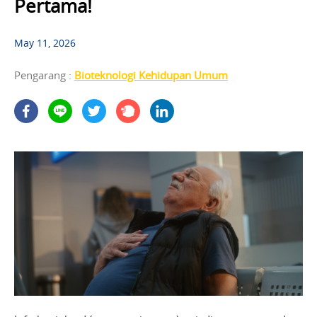
Pertama!
May 11, 2026
Pengarang :
Bioteknologi Kehidupan Umum