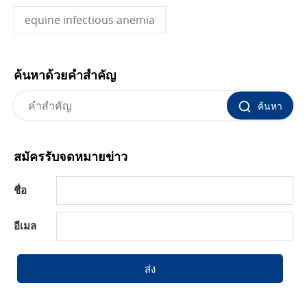
equine infectious anemia
ค้นหาด้วยคำสำคัญ
ค้นหา
สมัครรับจดหมายข่าว
ชื่อ
อีเมล
ส่ง