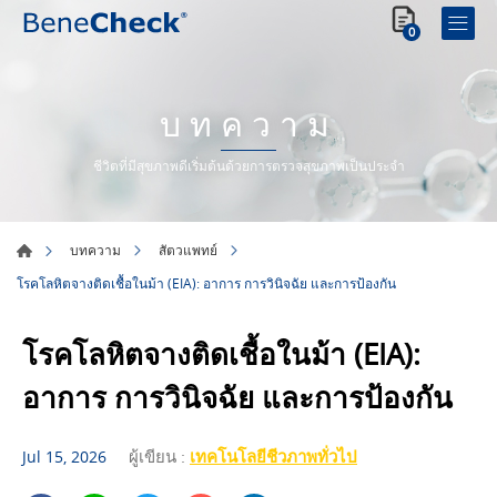
0
บทความ
ชีวิตที่มีสุขภาพดีเริ่มต้นด้วยการตรวจสุขภาพเป็นประจำ
บทความ
สัตวแพทย์
โรคโลหิตจางติดเชื้อในม้า (EIA): อาการ การวินิจฉัย และการป้องกัน
โรคโลหิตจางติดเชื้อในม้า (EIA):
อาการ การวินิจฉัย และการป้องกัน
ผู้เขียน :
เทคโนโลยีชีวภาพทั่วไป
Jul 15, 2026