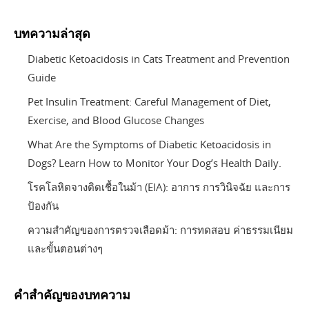
บทความล่าสุด
Diabetic Ketoacidosis in Cats Treatment and Prevention
Guide
Pet Insulin Treatment: Careful Management of Diet,
Exercise, and Blood Glucose Changes
What Are the Symptoms of Diabetic Ketoacidosis in
Dogs? Learn How to Monitor Your Dog’s Health Daily.
โรคโลหิตจางติดเชื้อในม้า (EIA): อาการ การวินิจฉัย และการ
ป้องกัน
ความสำคัญของการตรวจเลือดม้า: การทดสอบ ค่าธรรมเนียม
และขั้นตอนต่างๆ
คำสำคัญของบทความ