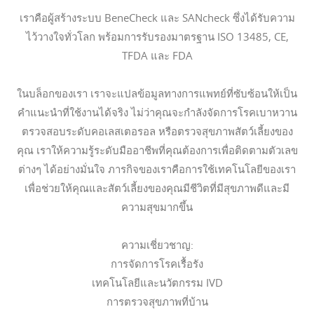
เราคือผู้สร้างระบบ BeneCheck และ SANcheck ซึ่งได้รับความ
ไว้วางใจทั่วโลก พร้อมการรับรองมาตรฐาน ISO 13485, CE,
TFDA และ FDA
ในบล็อกของเรา เราจะแปลข้อมูลทางการแพทย์ที่ซับซ้อนให้เป็น
คำแนะนำที่ใช้งานได้จริง ไม่ว่าคุณจะกำลังจัดการโรคเบาหวาน
ตรวจสอบระดับคอเลสเตอรอล หรือตรวจสุขภาพสัตว์เลี้ยงของ
คุณ เราให้ความรู้ระดับมืออาชีพที่คุณต้องการเพื่อติดตามตัวเลข
ต่างๆ ได้อย่างมั่นใจ ภารกิจของเราคือการใช้เทคโนโลยีของเรา
เพื่อช่วยให้คุณและสัตว์เลี้ยงของคุณมีชีวิตที่มีสุขภาพดีและมี
ความสุขมากขึ้น
ความเชี่ยวชาญ:
การจัดการโรคเรื้อรัง
เทคโนโลยีและนวัตกรรม IVD
การตรวจสุขภาพที่บ้าน