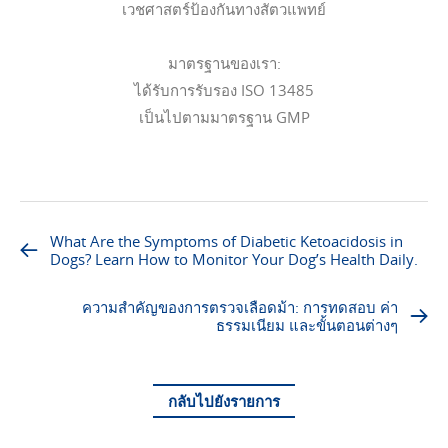
เวชศาสตร์ป้องกันทางสัตวแพทย์
มาตรฐานของเรา:
ได้รับการรับรอง ISO 13485
เป็นไปตามมาตรฐาน GMP
What Are the Symptoms of Diabetic Ketoacidosis in
Dogs? Learn How to Monitor Your Dog’s Health Daily.
ความสำคัญของการตรวจเลือดม้า: การทดสอบ ค่า
ธรรมเนียม และขั้นตอนต่างๆ
กลับไปยังรายการ