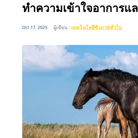
ทำความเข้าใจอาการแล
ผู้เขียน :
เทคโนโลยีชีวภาพทั่วไป
Oct 17, 2025