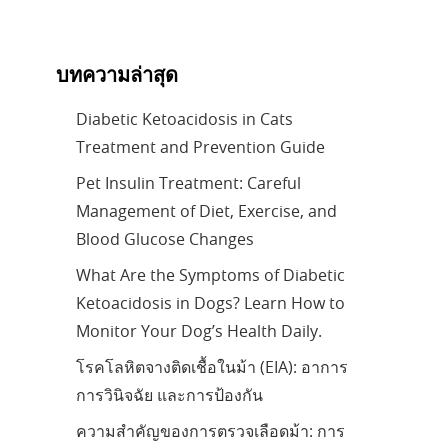
บทความล่าสุด
Diabetic Ketoacidosis in Cats
Treatment and Prevention Guide
Pet Insulin Treatment: Careful
Management of Diet, Exercise, and
Blood Glucose Changes
What Are the Symptoms of Diabetic
Ketoacidosis in Dogs? Learn How to
Monitor Your Dog’s Health Daily.
โรคโลหิตจางติดเชื้อในม้า (EIA): อาการ
การวินิจฉัย และการป้องกัน
ความสำคัญของการตรวจเลือดม้า: การ