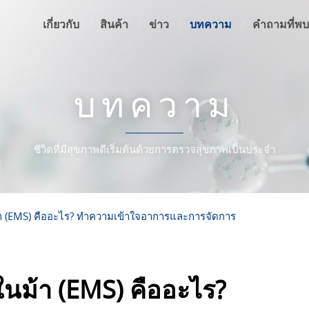
เกี่ยวกับ
สินค้า
ข่าว
บทความ
คำถามที่พบ
บทความ
ชีวิตที่มีสุขภาพดีเริ่มต้นด้วยการตรวจสุขภาพเป็นประจำ
 (EMS) คืออะไร? ทำความเข้าใจอาการและการจัดการ
นม้า (EMS) คืออะไร?