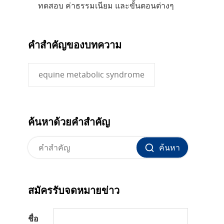
ทดสอบ ค่าธรรมเนียม และขั้นตอนต่างๆ
คำสำคัญของบทความ
equine metabolic syndrome
ค้นหาด้วยคำสำคัญ
ค้นหา
สมัครรับจดหมายข่าว
ชื่อ