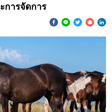
ะการจัดการ