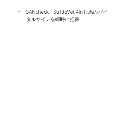
SANcheck｜StrideVet 4in1: 馬のバイ
タルサインを瞬時に把握！