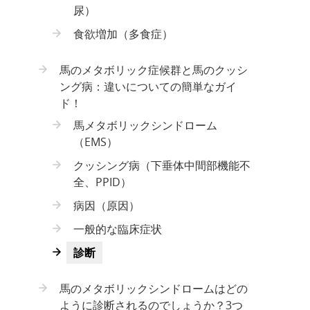
尿）
食欲増加（多食症）
馬のメタボリック症候群と馬のクッシ
ング病：違いについての簡単なガイ
ド！
馬メタボリックシンドローム
（EMS）
クッシング病（下垂体中間部機能不
全、PPID）
病因（原因）
一般的な臨床症状
診断
馬のメタボリックシンドロームはどの
ように診断されるのでしょうか？3つ