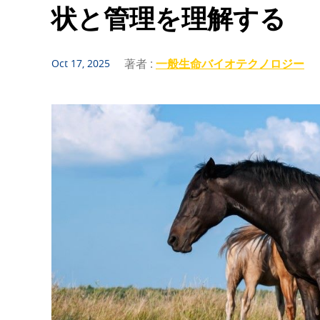
状と管理を理解する
著者 :
一般生命バイオテクノロジー
Oct 17, 2025