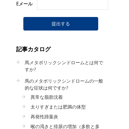
Eメール
提出する
記事カタログ
馬メタボリックシンドロームとは何で
すか?
馬のメタボリックシンドロームの一般
的な症状は何ですか?
異常な脂肪沈着
太りすぎまたは肥満の体型
再発性蹄葉炎
喉の渇きと排尿の増加（多飲と多