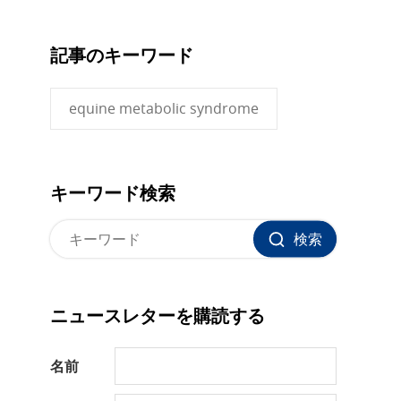
記事のキーワード
equine metabolic syndrome
キーワード検索
検索
ニュースレターを購読する
名前