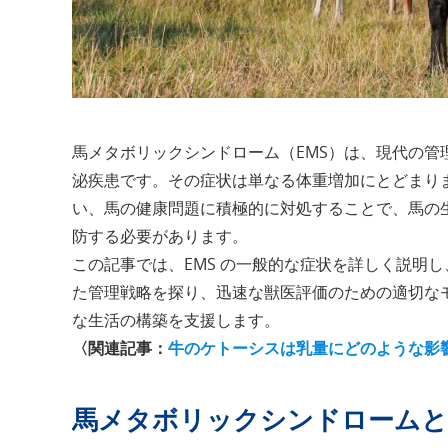
馬メタボリックシンドローム（EMS）は、現代の
泌疾患です。その症状は単なる体重増加にとどまり
い、馬の健康問題に積極的に対処することで、馬の
防する必要があります。
この記事では、EMS の一般的な症状を詳しく説明し、
た管理戦略を探り、迅速な獣医評価のための適切な
な生活の構築を支援します。
〈関連記事：
牛のケトーシスは乳量にどのような影
馬メタボリックシンドロームと