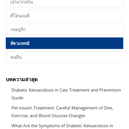
เฮโมโกลบิน
คีโตนบอดี
กรดยูริก
สัตวแพทย์
คนอื่น
บทความล่าสุด
Diabetic Ketoacidosis in Cats Treatment and Prevention
Guide
Pet Insulin Treatment: Careful Management of Diet,
Exercise, and Blood Glucose Changes
What Are the Symptoms of Diabetic Ketoacidosis in