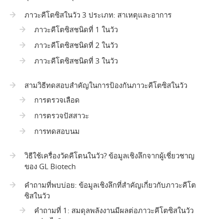
ภาวะคีโตซิสในวัว 3 ประเภท: สาเหตุและอาการ
ภาวะคีโตซิสชนิดที่ 1 ในวัว
ภาวะคีโตซิสชนิดที่ 2 ในวัว
ภาวะคีโตซิสชนิดที่ 3 ในวัว
สามวิธีทดสอบสำคัญในการป้องกันภาวะคีโตซิสในวัว
การตรวจเลือด
การตรวจปัสสาวะ
การทดสอบนม
วิธีใช้เครื่องวัดคีโตนในวัว? ข้อมูลเชิงลึกจากผู้เชี่ยวชาญ
ของ GL Biotech
คำถามที่พบบ่อย: ข้อมูลเชิงลึกที่สำคัญเกี่ยวกับภาวะคีโต
ซิสในวัว
คำถามที่ 1: สมดุลพลังงานมีผลต่อภาวะคีโตซิสในวัว