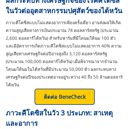
ผลกระทบทางเศรษฐกิจของโรคคีโตซิส
ในวัวต่ออุตสาหกรรมปศุสัตว์ของไต้หวัน
ภาวะคีโตซิสแบบไม่แสดงอาการเพียงครั้งเดียว อาจส่งผลให้เกิด
ความสูญเสียทางการเงินประมาณ 78 ดอลลาร์สหรัฐ (ประมาณ
2,600 ดอลลาร์ไต้หวัน) สำหรับฟาร์มที่มีโคนมให้นม 100 ตัว
และมีอัตราการเกิดภาวะคีโตซิสแบบไม่แสดงอาการ 40% ความ
สูญเสียทางเศรษฐกิจต่อปีอาจสูงถึง 3,120 ดอลลาร์สหรัฐ
(ประมาณ 100,000 ดอลลาร์ไต้หวัน) เมื่อพิจารณาจากจำนวน
โคนมให้นมในไต้หวันที่มีประมาณ 50,000 ตัว ผลกระทบทาง
เศรษฐกิจต่อปีของประเทศอาจอยู่ระหว่าง 40 ถึง 50 ล้านดอลลาร์
ไต้หวัน
ติดต่อ BeneCheck
ภาวะคีโตซิสในวัว 3 ประเภท: สาเหตุ
และอาการ