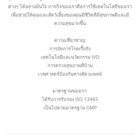
ต่างๆ ได้อย่างมั่นใจ ภารกิจของเราคือการใช้เทคโนโลยีของเรา
เพื่อช่วยให้คุณและสัตว์เลี้ยงของคุณมีชีวิตที่มีสุขภาพดีและมี
ความสุขมากขึ้น
ความเชี่ยวชาญ:
การจัดการโรคเรื้อรัง
เทคโนโลยีและนวัตกรรม IVD
การตรวจสุขภาพที่บ้าน
เวชศาสตร์ป้องกันทางสัตวแพทย์
มาตรฐานของเรา:
ได้รับการรับรอง ISO 13485
เป็นไปตามมาตรฐาน GMP