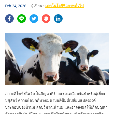
ผู้เขียน :
เทคโนโลยีชีวภาพทั่วไป
Feb 24, 2026
ภาวะคีโตซิสในวัวเป็นปัญหาที่ร้ายแรงแต่เงียบงันสำหรับผู้เลี้ยง
ปศุสัตว์ ความผิดปกติทางเมตาบอลิซึมนี้เปลี่ยนแปลงองค์
ประกอบของน้ำนม ลดปริมาณน้ำนม และอาจส่งผลให้เกิดปัญหา