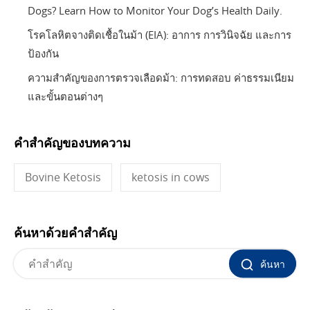
Dogs? Learn How to Monitor Your Dog’s Health Daily.
โรคโลหิตจางติดเชื้อในม้า (EIA): อาการ การวินิจฉัย และการ
ป้องกัน
ความสำคัญของการตรวจเลือดม้า: การทดสอบ ค่าธรรมเนียม
และขั้นตอนต่างๆ
คำสำคัญของบทความ
Bovine Ketosis
ketosis in cows
ค้นหาด้วยคำสำคัญ
ค้นหา