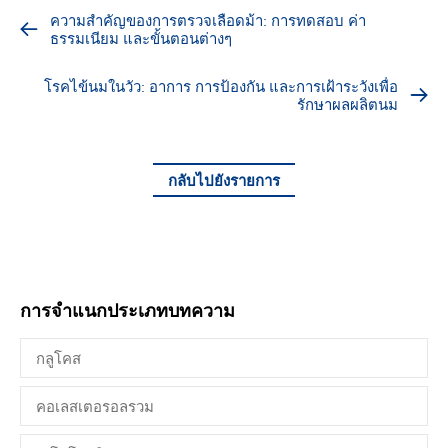
ความสำคัญของการตรวจเลือดม้า: การทดสอบ ค่า
ธรรมเนียม และขั้นตอนต่างๆ
โรคไข้นมในวัว: อาการ การป้องกัน และการเฝ้าระวังเพื่อ
รักษาผลผลิตนม
กลับไปยังรายการ
การจำแนกประเภทบทความ
กลูโคส
คอเลสเตอรอลรวม