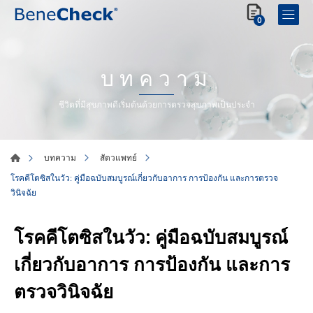
0
บทความ
ชีวิตที่มีสุขภาพดีเริ่มต้นด้วยการตรวจสุขภาพเป็นประจำ
บทความ
สัตวแพทย์
โรคคีโตซิสในวัว: คู่มือฉบับสมบูรณ์เกี่ยวกับอาการ การป้องกัน และการตรวจ
วินิจฉัย
โรคคีโตซิสในวัว: คู่มือฉบับสมบูรณ์
เกี่ยวกับอาการ การป้องกัน และการ
ตรวจวินิจฉัย