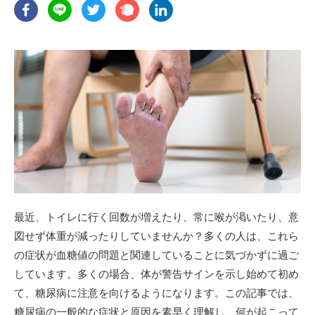
最近、トイレに行く回数が増えたり、常に喉が渇いたり、意
図せず体重が減ったりしていませんか？多くの人は、これら
の症状が血糖値の問題と関連していることに気づかずに過ご
しています。多くの場合、体が警告サインを示し始めて初め
て、糖尿病に注意を向けるようになります。この記事では、
糖尿病の一般的な症状と原因を素早く理解し、何が起こって