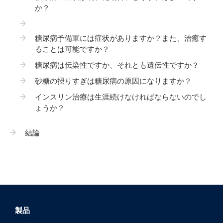
か？
糖尿病予備軍には症状がありますか？また、治癒す
ることは可能ですか？
糖尿病は伝染性ですか、それとも遺伝性ですか？
砂糖の摂りすぎは糖尿病の原因になりますか？
インスリン治療は生涯続けなければならないのでし
ょうか？
結論
製品