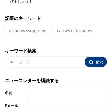
びましょう！
記事のキーワード
diabetes symptoms
causes of diabetes
キーワード検索
検索
ニュースレターを購読する
名前
Eメール