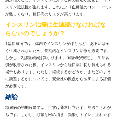
スリン抵抗性が生じます。これにより血糖値のコントロール
が難しくなり、糖尿病のリスクが高まります。
インスリン治療は生涯続けなければな
らないのでしょうか？
1型糖尿病では、体内でインスリンがほとんど、あるいは全
く生成されないため、長期的なインスリン治療が必要です。
しかし、2型糖尿病は異なります。血糖値が安定し、生活習
慣が改善された後、インスリンから経口薬に切り替えられる
場合もあります。ただし、継続するかどうか、またどのよう
に調整するかについては、安全性の観点から医師による評価
が必要です。
結論
糖尿病の初期段階では、症状は通常目立たず、見過ごされが
ちです。しかし、頻繁な喉の渇き、頻繁なトイレ、疲れやす