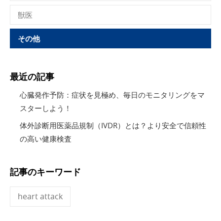
獣医
その他
最近の記事
心臓発作予防：症状を見極め、毎日のモニタリングをマ
スターしよう！
体外診断用医薬品規制（IVDR）とは？より安全で信頼性
の高い健康検査
記事のキーワード
heart attack