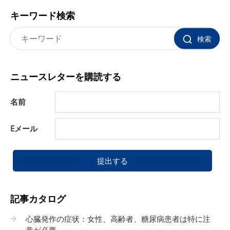
キーワード検索
検索
ニュースレターを購読する
名前
Eメール
提出する
記事カタログ
心臓発作の症状：女性、高齢者、糖尿病患者は特に注
意が必要