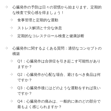
心臓発作の予防は日々の習慣から始まります。定期的
な検査で安心感を得ましょう！
食事管理と定期的な運動
ストレス解消と十分な休息
定期的なコレステロール検査と健康診断
心臓発作に関するよくある質問：適切なコンセプトの
構築
Q1：心臓発作は合併症を引き起こす可能性があり
ますか？
Q2：心臓発作が心配な場合、避けるべき食品は何
ですか？
Q3：心臓発作後にはどのような運動をすれば良い
ですか？
Q4：心臓発作の痛みは、一般的に体のどの部分で
最もよく感じられますか？