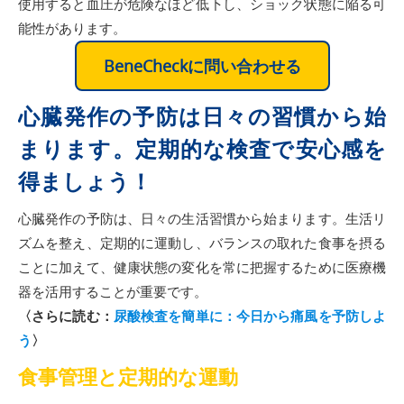
使用すると血圧が危険なほど低下し、ショック状態に陥る可
能性があります。
BeneCheckに問い合わせる
心臓発作の予防は日々の習慣から始
まります。定期的な検査で安心感を
得ましょう！
心臓発作の予防は、日々の生活習慣から始まります。生活リ
ズムを整え、定期的に運動し、バランスの取れた食事を摂る
ことに加えて、健康状態の変化を常に把握するために医療機
器を活用することが重要です。
〈さらに読む：
尿酸検査を簡単に：今日から痛風を予防しよ
う
〉
食事管理と定期的な運動