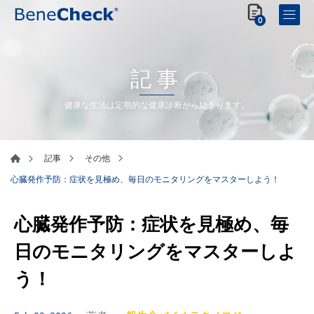
0
記事
健康な生活は定期的な健康診断から始まります。
記事
その他
心臓発作予防：症状を見極め、毎日のモニタリングをマスターしよう！
心臓発作予防：症状を見極め、毎
日のモニタリングをマスターしよ
う！