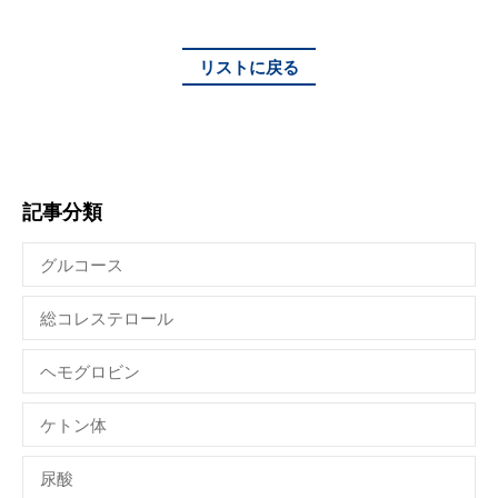
リストに戻る
記事分類
グルコース
総コレステロール
ヘモグロビン
ケトン体
尿酸