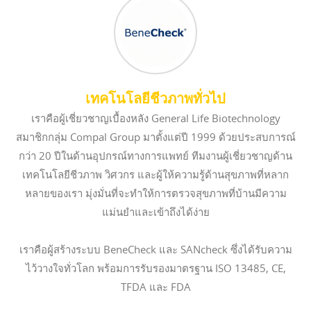
เทคโนโลยีชีวภาพทั่วไป
เราคือผู้เชี่ยวชาญเบื้องหลัง General Life Biotechnology
สมาชิกกลุ่ม Compal Group มาตั้งแต่ปี 1999 ด้วยประสบการณ์
กว่า 20 ปีในด้านอุปกรณ์ทางการแพทย์ ทีมงานผู้เชี่ยวชาญด้าน
เทคโนโลยีชีวภาพ วิศวกร และผู้ให้ความรู้ด้านสุขภาพที่หลาก
หลายของเรา มุ่งมั่นที่จะทำให้การตรวจสุขภาพที่บ้านมีความ
แม่นยำและเข้าถึงได้ง่าย
เราคือผู้สร้างระบบ BeneCheck และ SANcheck ซึ่งได้รับความ
ไว้วางใจทั่วโลก พร้อมการรับรองมาตรฐาน ISO 13485, CE,
TFDA และ FDA