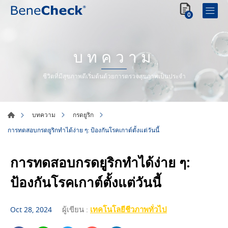
0
บทความ
ชีวิตที่มีสุขภาพดีเริ่มต้นด้วยการตรวจสุขภาพเป็นประจำ
บทความ
กรดยูริก
การทดสอบกรดยูริกทำได้ง่าย ๆ: ป้องกันโรคเกาต์ตั้งแต่วันนี้
การทดสอบกรดยูริกทำได้ง่าย ๆ:
ป้องกันโรคเกาต์ตั้งแต่วันนี้
ผู้เขียน :
เทคโนโลยีชีวภาพทั่วไป
Oct 28, 2024