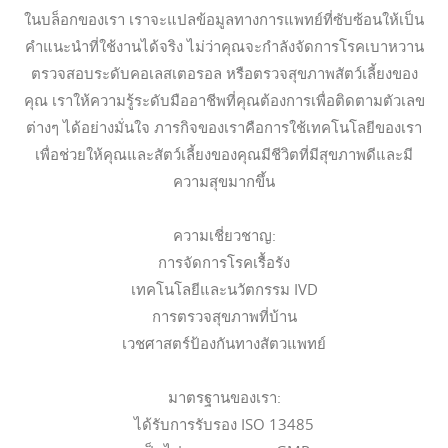
ในบล็อกของเรา เราจะแปลข้อมูลทางการแพทย์ที่ซับซ้อนให้เป็น
คำแนะนำที่ใช้งานได้จริง ไม่ว่าคุณจะกำลังจัดการโรคเบาหวาน
ตรวจสอบระดับคอเลสเตอรอล หรือตรวจสุขภาพสัตว์เลี้ยงของ
คุณ เราให้ความรู้ระดับมืออาชีพที่คุณต้องการเพื่อติดตามตัวเลข
ต่างๆ ได้อย่างมั่นใจ ภารกิจของเราคือการใช้เทคโนโลยีของเรา
เพื่อช่วยให้คุณและสัตว์เลี้ยงของคุณมีชีวิตที่มีสุขภาพดีและมี
ความสุขมากขึ้น
ความเชี่ยวชาญ:
การจัดการโรคเรื้อรัง
เทคโนโลยีและนวัตกรรม IVD
การตรวจสุขภาพที่บ้าน
เวชศาสตร์ป้องกันทางสัตวแพทย์
มาตรฐานของเรา:
ได้รับการรับรอง ISO 13485